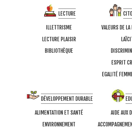
LECTURE
CIT
ILLETTRISME
VALEURS DE LA
LECTURE PLAISIR
LAÏCI
BIBLIOTHÈQUE
DISCRIMIN
ESPRIT CR
EGALITÉ FEM
DÉVELOPPEMENT DURABLE
ED
ALIMENTATION ET SANTÉ
AIDE AUX 
ENVIRONNEMENT
ACCOMPAGNEMEN