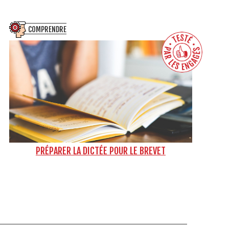
COMPRENDRE
PRÉPARER LA DICTÉE POUR LE BREVET