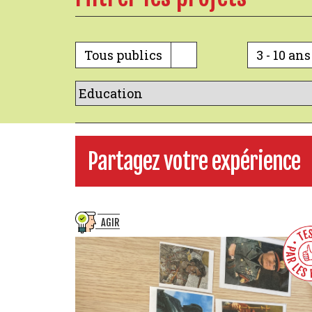
Tous publics
3 - 10 ans
Partagez votre expérience
AGIR