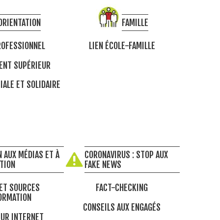
ORIENTATION
FAMILLE
OFESSIONNEL
LIEN ÉCOLE-FAMILLE
ENT SUPÉRIEUR
IALE ET SOLIDAIRE
 AUX MÉDIAS ET À
CORONAVIRUS : STOP AUX
ATION
FAKE NEWS
ET SOURCES
FACT-CHECKING
ORMATION
CONSEILS AUX ENGAGÉS
UR INTERNET