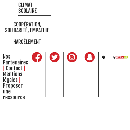
CLIMAT
SCOLAIRE
COOPÉRATION,
SOLIDARITÉ, EMPATHIE
HARCÈLEMENT
Nos
Partenaires
Contact
Mentions
légales
Proposer
une
ressource