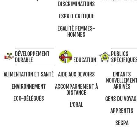
DISCRIMINATIONS
ESPRIT CRITIQUE
EGALITÉ FEMMES-
HOMMES
DÉVELOPPEMENT
PUBLICS
DURABLE
EDUCATION
SPÉCIFIQUE
ALIMENTATION ET SANTÉ
AIDE AUX DEVOIRS
ENFANTS
NOUVELLEMEN
ENVIRONNEMENT
ACCOMPAGNEMENT À
ARRIVÉS
DISTANCE
ECO-DÉLÉGUÉS
GENS DU VOYAG
L'ORAL
APPRENTIS
SEGPA