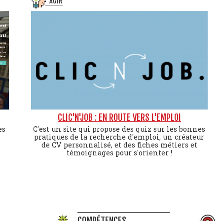
AGIR
CLIC'N'JOB : EN ROUTE VERS L'EMPLOI
es
C'est un site qui propose des quiz sur les bonnes
pratiques de la recherche d'emploi, un créateur
de CV personnalisé, et des fiches métiers et
témoignages pour s'orienter !
COMPÉTENCES