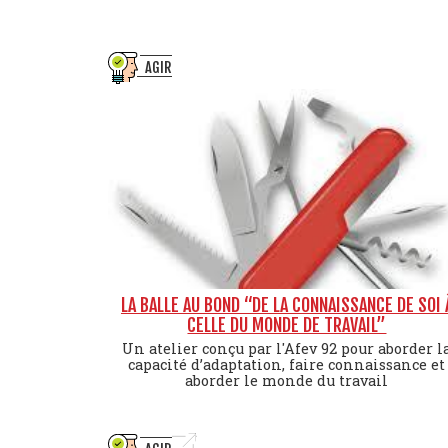
AGIR
LA BALLE AU BOND “DE LA CONNAISSANCE DE SOI 
CELLE DU MONDE DE TRAVAIL”
Un atelier conçu par l'Afev 92 pour aborder l
capacité d’adaptation, faire connaissance et
aborder le monde du travail