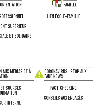
ORIENTATION
FAMILLE
ROFESSIONNEL
LIEN ÉCOLE-FAMILLE
ENT SUPÉRIEUR
IALE ET SOLIDAIRE
N AUX MÉDIAS ET À
CORONAVIRUS : STOP AUX
ATION
FAKE NEWS
 ET SOURCES
FACT-CHECKING
FORMATION
CONSEILS AUX ENGAGÉS
SUR INTERNET