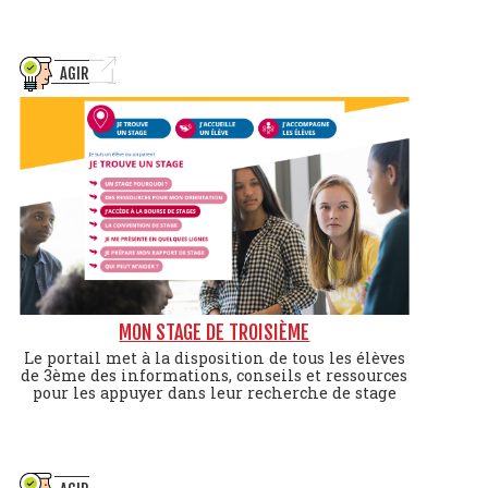
AGIR
MON STAGE DE TROISIÈME
Le portail met à la disposition de tous les élèves
de 3ème des informations, conseils et ressources
pour les appuyer dans leur recherche de stage