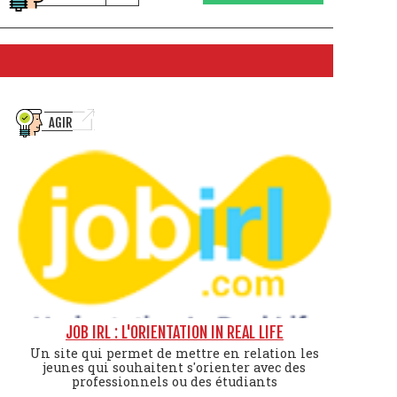
AGIR
JOB IRL : L'ORIENTATION IN REAL LIFE
Un site qui permet de mettre en relation les
jeunes qui souhaitent s'orienter avec des
professionnels ou des étudiants