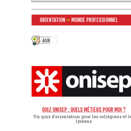
ORIENTATION
>>
MONDE PROFESSIONNEL
AGIR
QUIZ ONISEP : QUELS MÉTIERS POUR MOI ?
Un quiz d'orientation pour les collégiens et l
lycéens