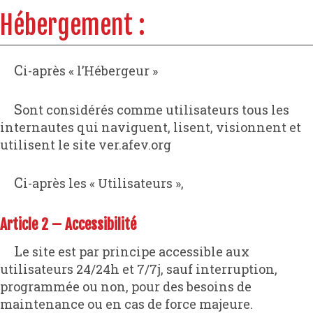
Hébergement :
Ci-après « l’Hébergeur »
Sont considérés comme utilisateurs tous les
internautes qui naviguent, lisent, visionnent et
utilisent le site ver.afev.org
Ci-après les « Utilisateurs »,
Article 2 – Accessibilité
Le site est par principe accessible aux
utilisateurs 24/24h et 7/7j, sauf interruption,
programmée ou non, pour des besoins de
maintenance ou en cas de force majeure.