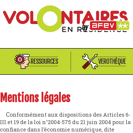
RESSOURCES
VEROTHÈQUE
Mentions légales
Conformément aux dispositions des Articles 6-
III et 19 de la loi n°2004-575 du 21 juin 2004 pour la
confiance dans l’économie numérique, dite