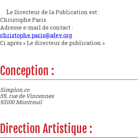
Le Directeur de la Publication est :
Christophe Paris
Adresse e-mail de contact :
christophe.paris@afev.org
Ci après « Le directeur de publication »
Conception :
Simplon.co

55, rue de Vincennes

Direction Artistique :