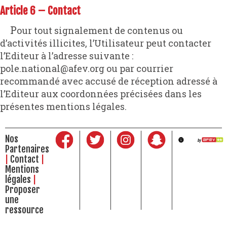
Article 6 – Contact
Pour tout signalement de contenus ou
d’activités illicites, l’Utilisateur peut contacter
l’Editeur à l’adresse suivante :
pole.national@afev.org ou par courrier
recommandé avec accusé de réception adressé à
l’Editeur aux coordonnées précisées dans les
présentes mentions légales.
Nos
Partenaires
Contact
Mentions
légales
Proposer
une
ressource