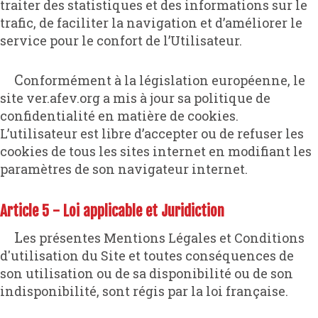
traiter des statistiques et des informations sur le
trafic, de faciliter la navigation et d’améliorer le
service pour le confort de l’Utilisateur.
Conformément à la législation européenne, le
site ver.afev.org a mis à jour sa politique de
confidentialité en matière de cookies.
L’utilisateur est libre d’accepter ou de refuser les
cookies de tous les sites internet en modifiant les
paramètres de son navigateur internet.
Article 5 - Loi applicable et Juridiction
Les présentes Mentions Légales et Conditions
d'utilisation du Site et toutes conséquences de
son utilisation ou de sa disponibilité ou de son
indisponibilité, sont régis par la loi française.