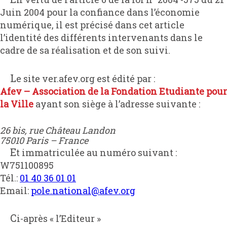
Juin 2004 pour la confiance dans l’économie
numérique, il est précisé dans cet article
l’identité des différents intervenants dans le
cadre de sa réalisation et de son suivi.
Le site ver.afev.org est édité par :
Afev – Association de la Fondation Etudiante pour
la Ville
ayant son siège à l’adresse suivante :
26 bis, rue Château Landon

75010 Paris – France
Et immatriculée au numéro suivant :
W751100895
Tél.:
01 40 36 01 01
Email:
pole.national@afev.org
Ci-après « l’Editeur »