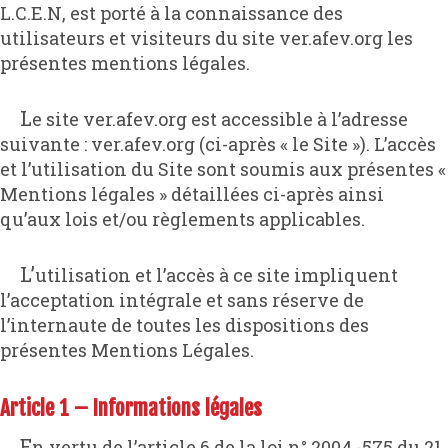
L.C.E.N, est porté à la connaissance des
utilisateurs et visiteurs du site ver.afev.org les
présentes mentions légales.
Le site ver.afev.org est accessible à l’adresse
suivante : ver.afev.org (ci-après « le Site »). L’accès
et l’utilisation du Site sont soumis aux présentes «
Mentions légales » détaillées ci-après ainsi
qu’aux lois et/ou règlements applicables.
L’utilisation et l’accès à ce site impliquent
l’acceptation intégrale et sans réserve de
l’internaute de toutes les dispositions des
présentes Mentions Légales.
Article 1 – Informations légales
En vertu de l’article 6 de la loi n° 2004 -575 du 21