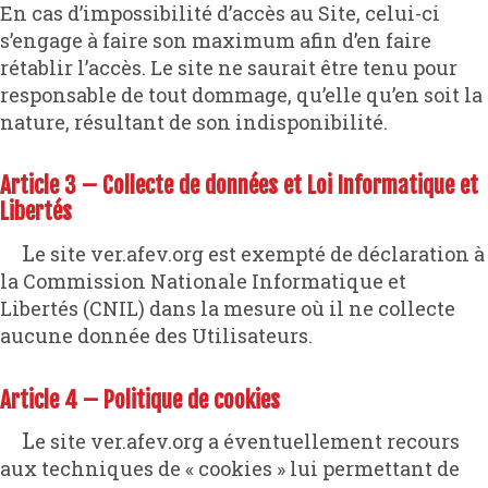
En cas d’impossibilité d’accès au Site, celui-ci
s’engage à faire son maximum afin d’en faire
rétablir l’accès. Le site ne saurait être tenu pour
responsable de tout dommage, qu’elle qu’en soit la
nature, résultant de son indisponibilité.
Article 3 – Collecte de données et Loi Informatique et
Libertés
Le site ver.afev.org est exempté de déclaration à
la Commission Nationale Informatique et
Libertés (CNIL) dans la mesure où il ne collecte
aucune donnée des Utilisateurs.
Article 4 – Politique de cookies
Le site ver.afev.org a éventuellement recours
aux techniques de « cookies » lui permettant de