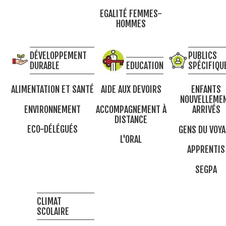
EGALITÉ FEMMES-
HOMMES
DÉVELOPPEMENT
PUBLICS
DURABLE
EDUCATION
SPÉCIFIQU
ALIMENTATION ET SANTÉ
AIDE AUX DEVOIRS
ENFANTS
NOUVELLEME
ENVIRONNEMENT
ACCOMPAGNEMENT À
ARRIVÉS
DISTANCE
ECO-DÉLÉGUÉS
GENS DU VOYA
L'ORAL
APPRENTIS
SEGPA
CLIMAT
SCOLAIRE