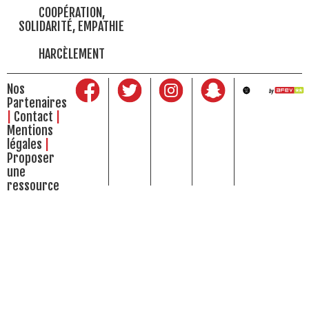
COOPÉRATION,
SOLIDARITÉ, EMPATHIE
HARCÈLEMENT
Nos
Partenaires
Contact
Mentions
légales
Proposer
une
ressource