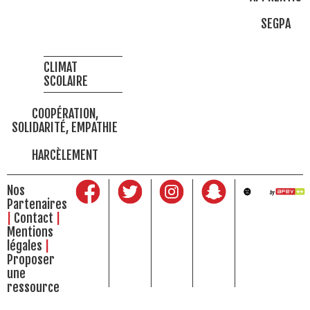
SEGPA
CLIMAT
SCOLAIRE
COOPÉRATION,
SOLIDARITÉ, EMPATHIE
HARCÈLEMENT
Nos
Partenaires
Contact
Mentions
légales
Proposer
une
ressource