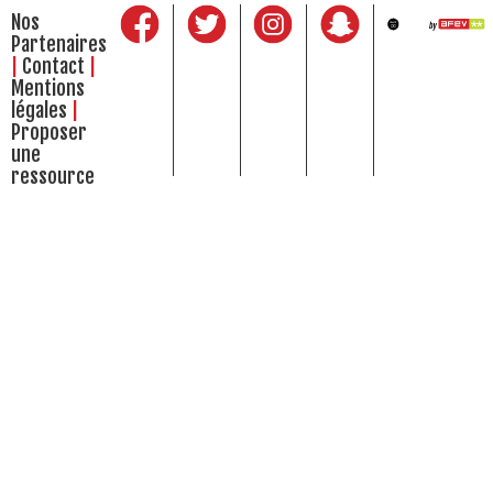
Nos
Partenaires
Contact
Mentions
légales
Proposer
une
ressource