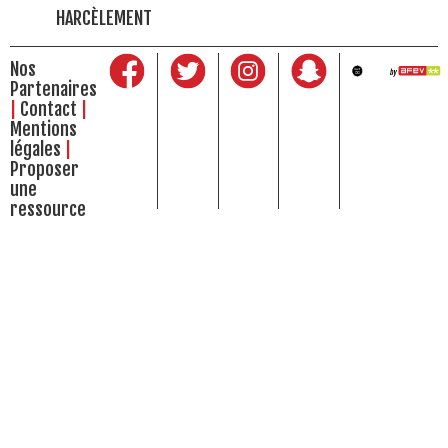
HARCÈLEMENT
Nos
Partenaires
Contact
Mentions
légales
Proposer
une
ressource