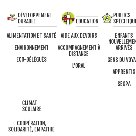
DÉVELOPPEMENT
PUBLICS
DURABLE
EDUCATION
SPÉCIFIQU
ALIMENTATION ET SANTÉ
AIDE AUX DEVOIRS
ENFANTS
NOUVELLEME
ENVIRONNEMENT
ACCOMPAGNEMENT À
ARRIVÉS
DISTANCE
ECO-DÉLÉGUÉS
GENS DU VOYA
L'ORAL
APPRENTIS
SEGPA
CLIMAT
SCOLAIRE
COOPÉRATION,
SOLIDARITÉ, EMPATHIE