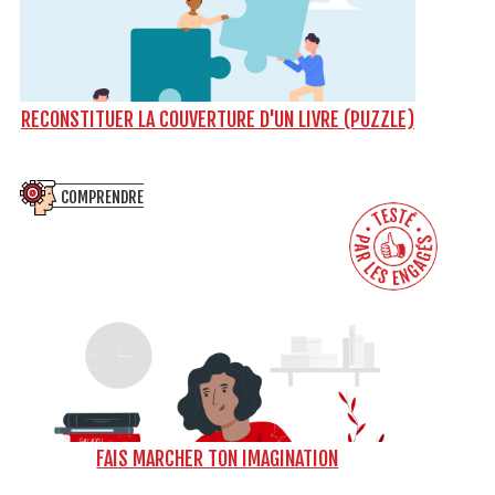
RECONSTITUER LA COUVERTURE D'UN LIVRE (PUZZLE)
COMPRENDRE
FAIS MARCHER TON IMAGINATION