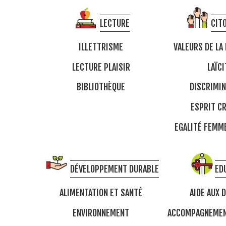
LECTURE
CIT
ILLETTRISME
VALEURS DE LA
LECTURE PLAISIR
LAÏCI
BIBLIOTHÈQUE
DISCRIMIN
ESPRIT CR
EGALITÉ FEM
DÉVELOPPEMENT DURABLE
ED
ALIMENTATION ET SANTÉ
AIDE AUX 
ENVIRONNEMENT
ACCOMPAGNEMEN