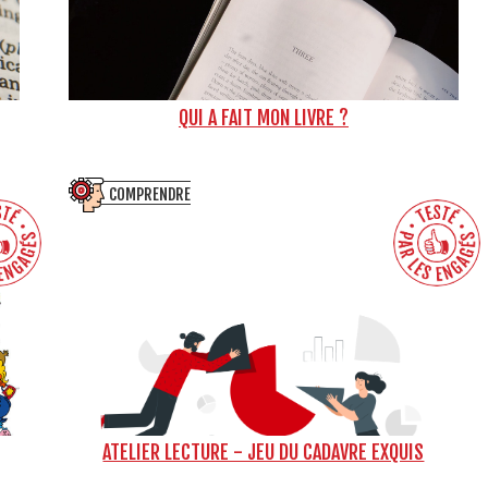
QUI A FAIT MON LIVRE ?
COMPRENDRE
ATELIER LECTURE - JEU DU CADAVRE EXQUIS