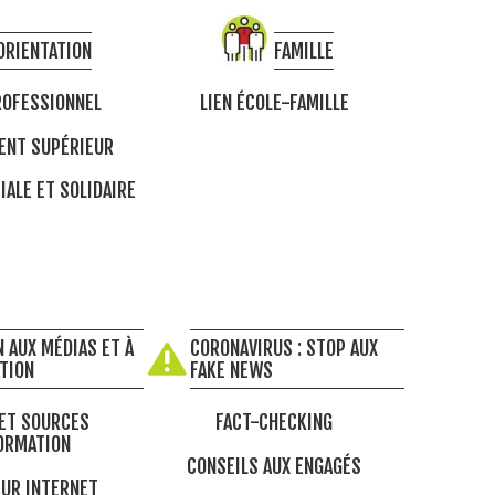
ORIENTATION
FAMILLE
OFESSIONNEL
LIEN ÉCOLE-FAMILLE
ENT SUPÉRIEUR
IALE ET SOLIDAIRE
 AUX MÉDIAS ET À
CORONAVIRUS : STOP AUX
ATION
FAKE NEWS
ET SOURCES
FACT-CHECKING
ORMATION
CONSEILS AUX ENGAGÉS
UR INTERNET