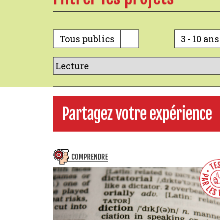
Tous publics
3 - 10 ans
Partagez votre expérience
COMPRENDRE