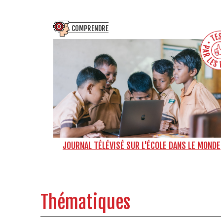
COMPRENDRE
JOURNAL TÉLÉVISÉ SUR L'ÉCOLE DANS LE MONDE
Thématiques