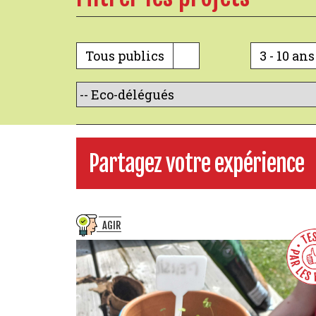
Tous publics
3 - 10 ans
Partagez votre expérience
AGIR