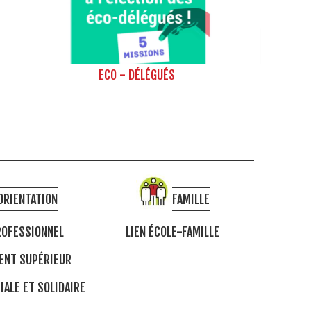
ECO - DÉLÉGUÉS
ORIENTATION
FAMILLE
OFESSIONNEL
LIEN ÉCOLE-FAMILLE
ENT SUPÉRIEUR
IALE ET SOLIDAIRE