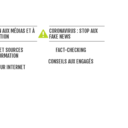
 AUX MÉDIAS ET À
CORONAVIRUS : STOP AUX
ATION
FAKE NEWS
ET SOURCES
FACT-CHECKING
ORMATION
CONSEILS AUX ENGAGÉS
UR INTERNET