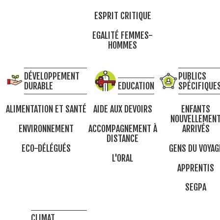
ESPRIT CRITIQUE
EGALITÉ FEMMES-
HOMMES
DÉVELOPPEMENT
PUBLICS
DURABLE
EDUCATION
SPÉCIFIQUE
ALIMENTATION ET SANTÉ
AIDE AUX DEVOIRS
ENFANTS
NOUVELLEMEN
ENVIRONNEMENT
ACCOMPAGNEMENT À
ARRIVÉS
DISTANCE
ECO-DÉLÉGUÉS
GENS DU VOYAG
L'ORAL
APPRENTIS
SEGPA
CLIMAT