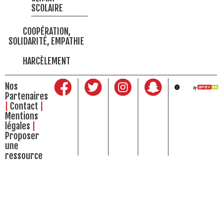
SCOLAIRE
COOPÉRATION,
SOLIDARITÉ, EMPATHIE
HARCÈLEMENT
Nos
Partenaires
Contact
Mentions
légales
Proposer
une
ressource