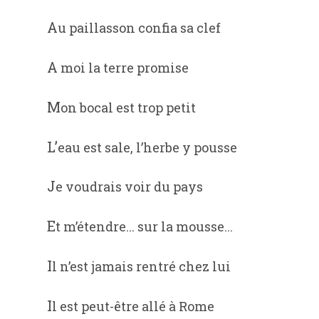
Au paillasson confia sa clef
A moi la terre promise
Mon bocal est trop petit
L’eau est sale, l’herbe y pousse
Je voudrais voir du pays
Et m’étendre... sur la mousse...
Il n’est jamais rentré chez lui
Il est peut-être allé à Rome