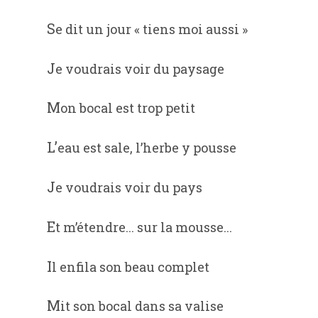
Se dit un jour « tiens moi aussi »
Je voudrais voir du paysage
Mon bocal est trop petit
L’eau est sale, l’herbe y pousse
Je voudrais voir du pays
Et m’étendre... sur la mousse...
Il enfila son beau complet
Mit son bocal dans sa valise