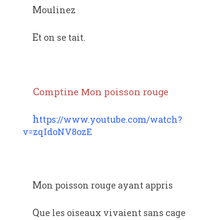
Moulinez
Et on se tait.
Comptine Mon poisson rouge
https://www.youtube.com/watch?
v=zqIdoNV8ozE
Mon poisson rouge ayant appris
Que les oiseaux vivaient sans cage