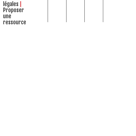
légales
Proposer
une
ressource