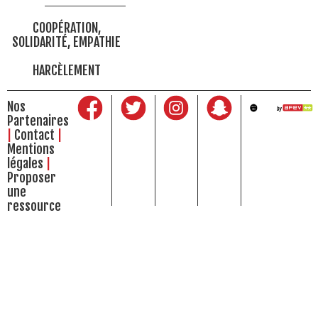
COOPÉRATION,
SOLIDARITÉ, EMPATHIE
HARCÈLEMENT
Nos
Partenaires
Contact
Mentions
légales
Proposer
une
ressource