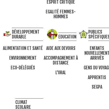
ESPRIT CRITIQUE
EGALITÉ FEMMES-
HOMMES
DÉVELOPPEMENT
PUBLICS
DURABLE
EDUCATION
SPÉCIFIQUE
ALIMENTATION ET SANTÉ
AIDE AUX DEVOIRS
ENFANTS
NOUVELLEMEN
ENVIRONNEMENT
ACCOMPAGNEMENT À
ARRIVÉS
DISTANCE
ECO-DÉLÉGUÉS
GENS DU VOYAG
L'ORAL
APPRENTIS
SEGPA
CLIMAT
SCOLAIRE