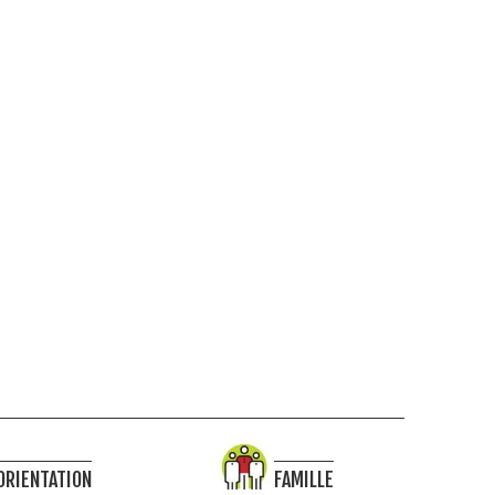
ORIENTATION
FAMILLE