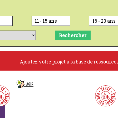
11 - 15 ans
16 - 20 ans
Rechercher
Ajoutez votre projet à la base de ressource
AGIR