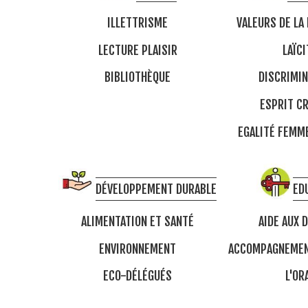
ILLETTRISME
VALEURS DE LA
LECTURE PLAISIR
LAÏCI
BIBLIOTHÈQUE
DISCRIMIN
ESPRIT CR
EGALITÉ FEM
DÉVELOPPEMENT DURABLE
ED
ALIMENTATION ET SANTÉ
AIDE AUX 
ENVIRONNEMENT
ACCOMPAGNEMEN
ECO-DÉLÉGUÉS
L'OR