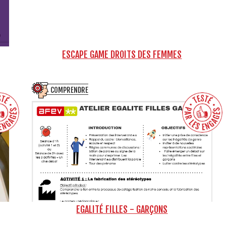
ESCAPE GAME DROITS DES FEMMES
COMPRENDRE
EGALITÉ FILLES - GARÇONS