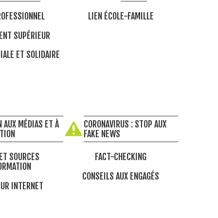
OFESSIONNEL
LIEN ÉCOLE-FAMILLE
ENT SUPÉRIEUR
IALE ET SOLIDAIRE
 AUX MÉDIAS ET À
CORONAVIRUS : STOP AUX
ATION
FAKE NEWS
ET SOURCES
FACT-CHECKING
ORMATION
CONSEILS AUX ENGAGÉS
UR INTERNET