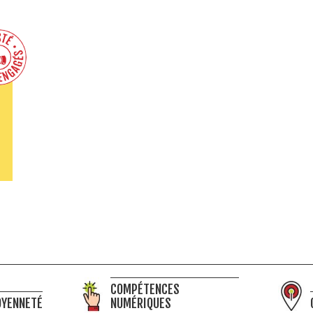
COMPÉTENCES
OYENNETÉ
NUMÉRIQUES