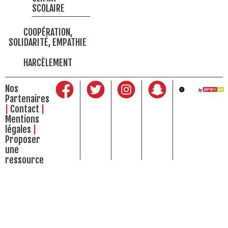
SCOLAIRE
COOPÉRATION,
SOLIDARITÉ, EMPATHIE
HARCÈLEMENT
Nos
Partenaires
Contact
Mentions
légales
Proposer
une
ressource