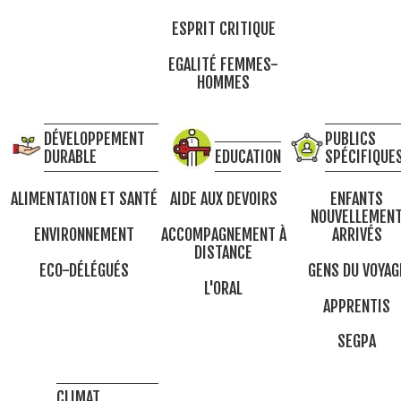
ESPRIT CRITIQUE
EGALITÉ FEMMES-
HOMMES
DÉVELOPPEMENT
PUBLICS
DURABLE
EDUCATION
SPÉCIFIQUE
ALIMENTATION ET SANTÉ
AIDE AUX DEVOIRS
ENFANTS
NOUVELLEMEN
ENVIRONNEMENT
ACCOMPAGNEMENT À
ARRIVÉS
DISTANCE
ECO-DÉLÉGUÉS
GENS DU VOYAG
L'ORAL
APPRENTIS
SEGPA
CLIMAT