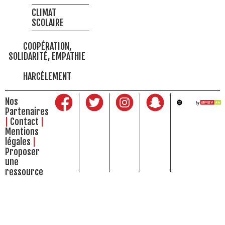
CLIMAT
SCOLAIRE
COOPÉRATION,
SOLIDARITÉ, EMPATHIE
HARCÈLEMENT
Nos
Partenaires
Contact
Mentions
légales
Proposer
une
ressource