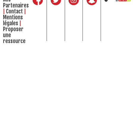
Partenaires
Contact
Mentions
légales
Proposer
une
ressource