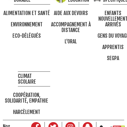
ALIMENTATION ET SANTÉ
AIDE AUX DEVOIRS
ENFANTS
NOUVELLEMEN
ENVIRONNEMENT
ACCOMPAGNEMENT À
ARRIVÉS
DISTANCE
ECO-DÉLÉGUÉS
GENS DU VOYAG
L'ORAL
APPRENTIS
SEGPA
CLIMAT
SCOLAIRE
COOPÉRATION,
SOLIDARITÉ, EMPATHIE
HARCÈLEMENT
Nos