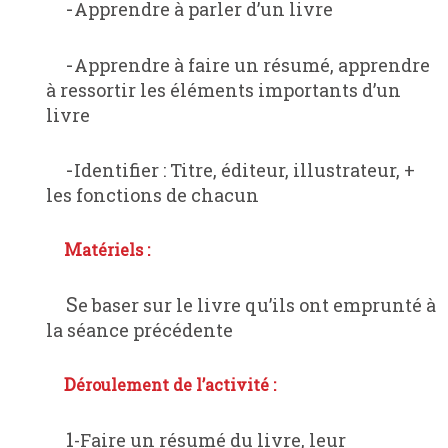
-Apprendre à parler d’un livre
-Apprendre à faire un résumé, apprendre
à ressortir les éléments importants d’un
livre
-Identifier : Titre, éditeur, illustrateur, +
les fonctions de chacun
Matériels :
Se baser sur le livre qu’ils ont emprunté à
la séance précédente
Déroulement de l’activité :
1-Faire un résumé du livre, leur