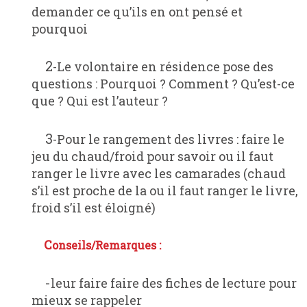
demander ce qu’ils en ont pensé et
pourquoi
2-Le volontaire en résidence pose des
questions : Pourquoi ? Comment ? Qu’est-ce
que ? Qui est l’auteur ?
3-Pour le rangement des livres : faire le
jeu du chaud/froid pour savoir ou il faut
ranger le livre avec les camarades (chaud
s’il est proche de la ou il faut ranger le livre,
froid s’il est éloigné)
Conseils/Remarques :
-leur faire faire des fiches de lecture pour
mieux se rappeler