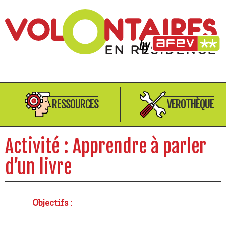
RESSOURCES
VEROTHÈQUE
Activité : Apprendre à parler
d’un livre
Objectifs :