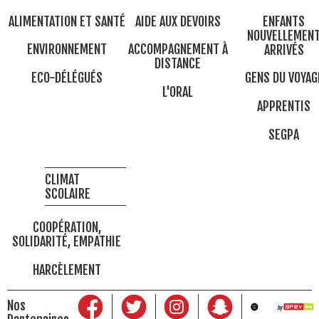
ALIMENTATION ET SANTÉ
AIDE AUX DEVOIRS
ENFANTS
NOUVELLEMEN
ENVIRONNEMENT
ACCOMPAGNEMENT À
ARRIVÉS
DISTANCE
ECO-DÉLÉGUÉS
GENS DU VOYAG
L'ORAL
APPRENTIS
SEGPA
CLIMAT
SCOLAIRE
COOPÉRATION,
SOLIDARITÉ, EMPATHIE
HARCÈLEMENT
Nos