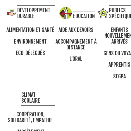
DÉVELOPPEMENT
PUBLICS
DURABLE
EDUCATION
SPÉCIFIQU
ALIMENTATION ET SANTÉ
AIDE AUX DEVOIRS
ENFANTS
NOUVELLEME
ENVIRONNEMENT
ACCOMPAGNEMENT À
ARRIVÉS
DISTANCE
ECO-DÉLÉGUÉS
GENS DU VOYA
L'ORAL
APPRENTIS
SEGPA
CLIMAT
SCOLAIRE
COOPÉRATION,
SOLIDARITÉ, EMPATHIE