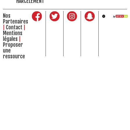
HARCÈLEMENT
Nos
Partenaires
Contact
Mentions
légales
Proposer
une
ressource