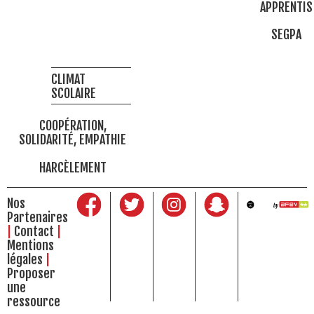
APPRENTIS
SEGPA
CLIMAT
SCOLAIRE
COOPÉRATION,
SOLIDARITÉ, EMPATHIE
HARCÈLEMENT
Nos
Partenaires
Contact
Mentions
légales
Proposer
une
ressource