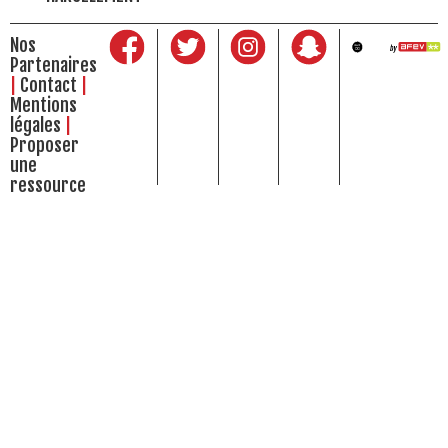
Nos
Partenaires
Contact
Mentions
légales
Proposer
une
ressource