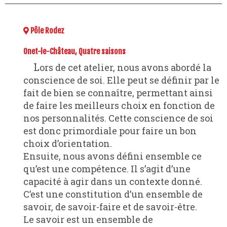
Pôle Rodez
Onet-le-Château, Quatre saisons
Lors de cet atelier, nous avons abordé la
conscience de soi. Elle peut se définir par le
fait de bien se connaître, permettant ainsi
de faire les meilleurs choix en fonction de
nos personnalités. Cette conscience de soi
est donc primordiale pour faire un bon
choix d’orientation.
Ensuite, nous avons défini ensemble ce
qu’est une compétence. Il s’agit d’une
capacité à agir dans un contexte donné.
C’est une constitution d’un ensemble de
savoir, de savoir-faire et de savoir-être.
Le savoir est un ensemble de