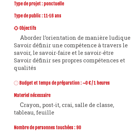
Type de projet :
ponctuelle
Type de public : 11-16 ans
Objectifs
Aborder l’orientation de manière ludique
Savoir définir une compétence à travers le
savoir, le savoir-faire et le savoir-être
Savoir définir ses propres compétences et
qualités
Budget et temps de préparation : ~0 € / 1 heures
Materiel nécessaire
Crayon, post-it, crai, salle de classe,
tableau, feuille
Nombre de personnes touchées : 90