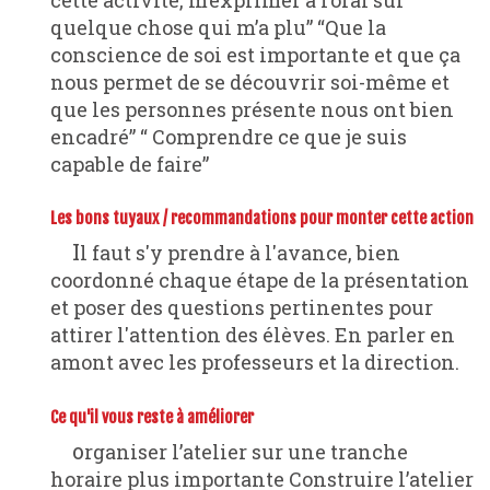
quelque chose qui m’a plu” “Que la
conscience de soi est importante et que ça
nous permet de se découvrir soi-même et
que les personnes présente nous ont bien
encadré” “ Comprendre ce que je suis
capable de faire”
Les bons tuyaux / recommandations pour monter cette action
Il faut s'y prendre à l'avance, bien
coordonné chaque étape de la présentation
et poser des questions pertinentes pour
attirer l'attention des élèves. En parler en
amont avec les professeurs et la direction.
Ce qu'il vous reste à améliorer
organiser l’atelier sur une tranche
horaire plus importante Construire l’atelier