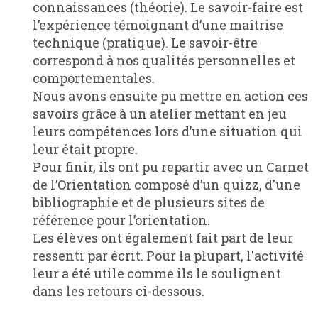
connaissances (théorie). Le savoir-faire est
l’expérience témoignant d’une maîtrise
technique (pratique). Le savoir-être
correspond à nos qualités personnelles et
comportementales.
Nous avons ensuite pu mettre en action ces
savoirs grâce à un atelier mettant en jeu
leurs compétences lors d’une situation qui
leur était propre.
Pour finir, ils ont pu repartir avec un Carnet
de l’Orientation composé d’un quizz, d'une
bibliographie et de plusieurs sites de
référence pour l’orientation.
Les élèves ont également fait part de leur
ressenti par écrit. Pour la plupart, l'activité
leur a été utile comme ils le soulignent
dans les retours ci-dessous.