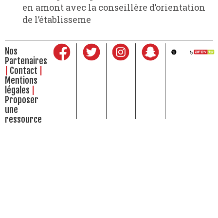
en amont avec la conseillère d’orientation
de l’établisseme
Nos
Partenaires
Contact
Mentions
légales
Proposer
une
ressource