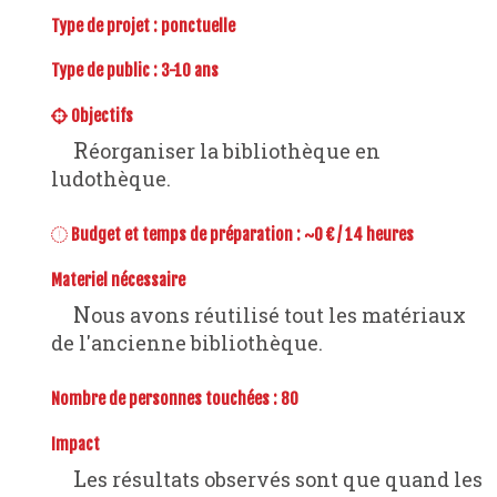
Type de projet :
ponctuelle
Type de public : 3-10 ans
Objectifs
Réorganiser la bibliothèque en
ludothèque.
Budget et temps de préparation : ~0 € / 14 heures
Materiel nécessaire
Nous avons réutilisé tout les matériaux
de l'ancienne bibliothèque.
Nombre de personnes touchées : 80
Impact
Les résultats observés sont que quand les