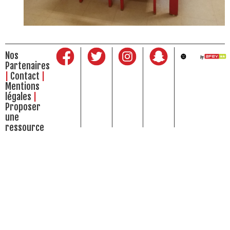
Nos
Partenaires
Contact
Mentions
légales
Proposer
une
ressource