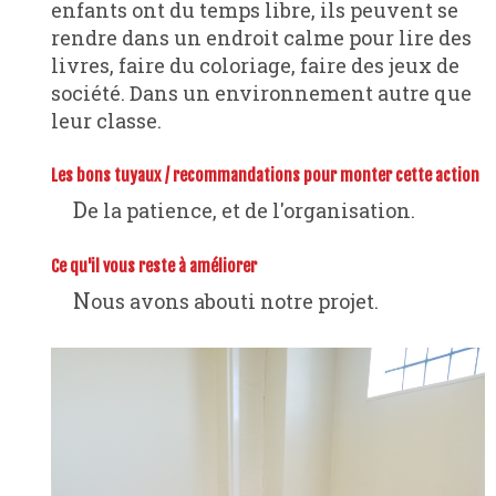
enfants ont du temps libre, ils peuvent se
rendre dans un endroit calme pour lire des
livres, faire du coloriage, faire des jeux de
société. Dans un environnement autre que
leur classe.
Les bons tuyaux / recommandations pour monter cette action
De la patience, et de l'organisation.
Ce qu'il vous reste à améliorer
Nous avons abouti notre projet.