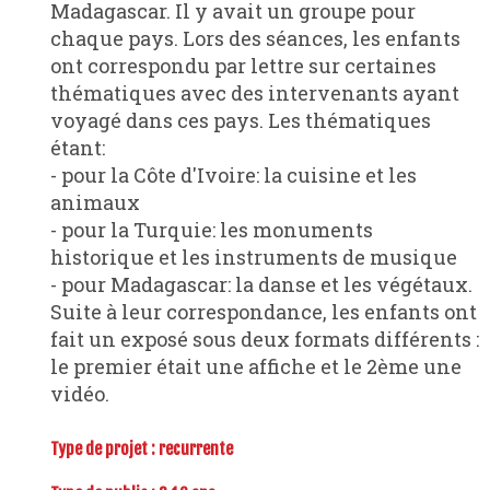
Madagascar. Il y avait un groupe pour
chaque pays. Lors des séances, les enfants
ont correspondu par lettre sur certaines
thématiques avec des intervenants ayant
voyagé dans ces pays. Les thématiques
étant:
- pour la Côte d'Ivoire: la cuisine et les
animaux
- pour la Turquie: les monuments
historique et les instruments de musique
- pour Madagascar: la danse et les végétaux.
Suite à leur correspondance, les enfants ont
fait un exposé sous deux formats différents :
le premier était une affiche et le 2ème une
vidéo.
Type de projet :
recurrente