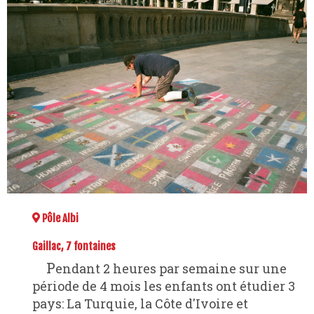
Pôle Albi
Gaillac, 7 fontaines
Pendant 2 heures par semaine sur une
période de 4 mois les enfants ont étudier 3
pays: La Turquie, la Côte d'Ivoire et