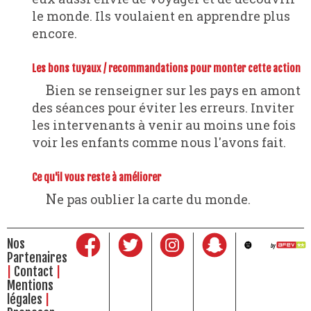
le monde. Ils voulaient en apprendre plus
encore.
Les bons tuyaux / recommandations pour monter cette action
Bien se renseigner sur les pays en amont
des séances pour éviter les erreurs. Inviter
les intervenants à venir au moins une fois
voir les enfants comme nous l'avons fait.
Ce qu'il vous reste à améliorer
Ne pas oublier la carte du monde.
Nos
Partenaires
Contact
Mentions
légales