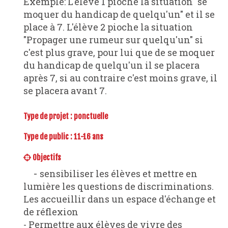
Exemple: L'élève 1 pioche la situation "se
moquer du handicap de quelqu'un" et il se
place à 7. L'élève 2 pioche la situation
"Propager une rumeur sur quelqu'un" si
c'est plus grave, pour lui que de se moquer
du handicap de quelqu'un il se placera
après 7, si au contraire c'est moins grave, il
se placera avant 7.
Type de projet :
ponctuelle
Type de public : 11-16 ans
Objectifs
- sensibiliser les élèves et mettre en
lumière les questions de discriminations.
Les accueillir dans un espace d'échange et
de réflexion
- Permettre aux élèves de vivre des