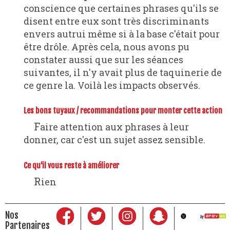
conscience que certaines phrases qu'ils se
disent entre eux sont très discriminants
envers autrui même si à la base c'était pour
être drôle. Après cela, nous avons pu
constater aussi que sur les séances
suivantes, il n'y avait plus de taquinerie de
ce genre la. Voilà les impacts observés.
Les bons tuyaux / recommandations pour monter cette action
Faire attention aux phrases à leur
donner, car c'est un sujet assez sensible.
Ce qu'il vous reste à améliorer
Rien
Nos
Partenaires