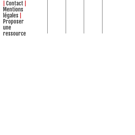
Contact
Mentions
légales
Proposer
une
ressource