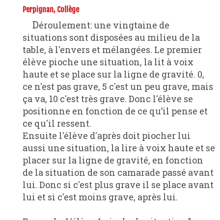
Perpignan, Collège
Déroulement: une vingtaine de
situations sont disposées au milieu de la
table, à l'envers et mélangées. Le premier
élève pioche une situation, la lit à voix
haute et se place sur la ligne de gravité. 0,
ce n'est pas grave, 5 c'est un peu grave, mais
ça va, 10 c'est très grave. Donc l'élève se
positionne en fonction de ce qu’il pense et
ce qu'il ressent.
Ensuite l'élève d'après doit piocher lui
aussi une situation, la lire à voix haute et se
placer sur la ligne de gravité, en fonction
de la situation de son camarade passé avant
lui. Donc si c'est plus grave il se place avant
lui et si c'est moins grave, après lui.