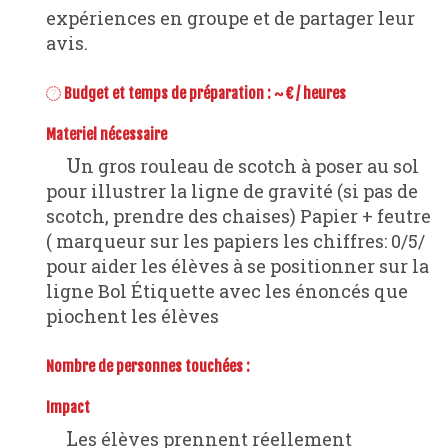
expériences en groupe et de partager leur
avis.
Budget et temps de préparation : ~ € / heures
Materiel nécessaire
Un gros rouleau de scotch à poser au sol
pour illustrer la ligne de gravité (si pas de
scotch, prendre des chaises) Papier + feutre
( marqueur sur les papiers les chiffres: 0/5/
pour aider les élèves à se positionner sur la
ligne Bol Étiquette avec les énoncés que
piochent les élèves
Nombre de personnes touchées :
Impact
Les élèves prennent réellement