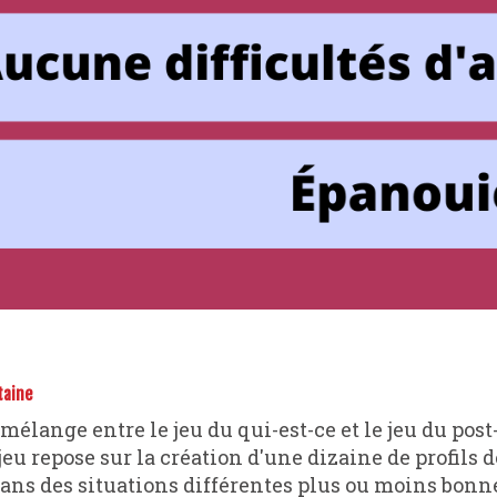
taine
n mélange entre le jeu du qui-est-ce et le jeu du post-
jeu repose sur la création d'une dizaine de profils 
ans des situations différentes plus ou moins bonn