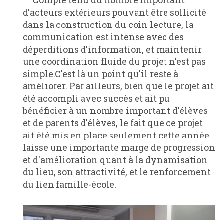
d'acteurs extérieurs pouvant être sollicité
dans la construction du coin lecture, la
communication est intense avec des
déperditions d'information, et maintenir
une coordination fluide du projet n'est pas
simple.C'est là un point qu'il reste à
améliorer. Par ailleurs, bien que le projet ait
été accompli avec succès et ait pu
bénéficier à un nombre important d'élèves
et de parents d'élèves, le fait que ce projet
ait été mis en place seulement cette année
laisse une importante marge de progression
et d'amélioration quant à la dynamisation
du lieu, son attractivité, et le renforcement
du lien famille-école.