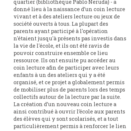
quartier (bibliothèque Pablo Neruda) - a
donné lieu à la naissance d’un coin lecture
vivant et à des ateliers lecture ou jeux de
société ouverts à tous. La plupart des
parents ayant participé à l'opération
n'étaient jusqu'à présents pas investis dans
la vie de l'école, et ils ont été ravis de
pouvoir construire ensemble ce lieu
ressource. Ils ont ensuite pu accéder au
coin lecture afin de participer avec leurs
enfants à un des ateliers qui y a été
organisé, et ce projet a globalement permis
de mobiliser plus de parents lors des temps
collectifs autour de la lecture par la suite.
La création d’un nouveau coin lecture a
ainsi contribué à ouvrir l’école aux parents
des élèves qui y sont scolarisés, et a tout
particulièrement permis à renforcer le lien