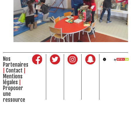
Nos
Partenaires
Contact
Mentions
légales
Proposer
une
ressource