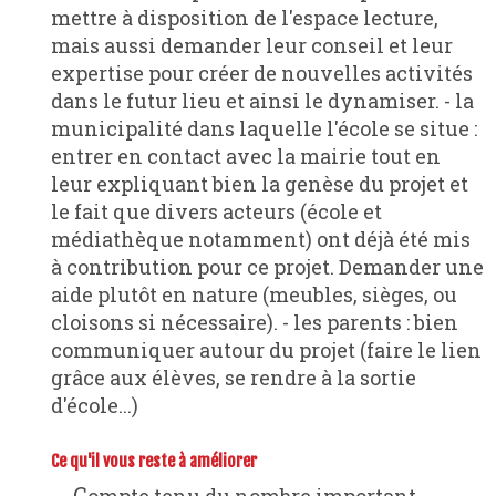
mettre à disposition de l'espace lecture,
mais aussi demander leur conseil et leur
expertise pour créer de nouvelles activités
dans le futur lieu et ainsi le dynamiser. - la
municipalité dans laquelle l'école se situe :
entrer en contact avec la mairie tout en
leur expliquant bien la genèse du projet et
le fait que divers acteurs (école et
médiathèque notamment) ont déjà été mis
à contribution pour ce projet. Demander une
aide plutôt en nature (meubles, sièges, ou
cloisons si nécessaire). - les parents : bien
communiquer autour du projet (faire le lien
grâce aux élèves, se rendre à la sortie
d'école...)
Ce qu'il vous reste à améliorer
Compte tenu du nombre important