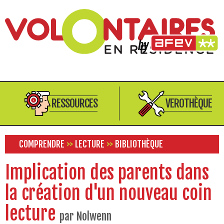
RESSOURCES
VEROTHÈQUE
COMPRENDRE
>>
LECTURE
>>
BIBLIOTHÈQUE
Implication des parents dans
la création d'un nouveau coin
lecture
par Nolwenn