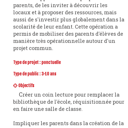
parents, de les inviter à découvrir les
locaux et à proposer des ressources, mais
aussi de s'investir plus globalement dans la
scolarité de leur enfant. Cette opération a
permis de mobiliser des parents d'élèves de
manière très opérationnelle autour d'un
projet commun.
Type de projet :
ponctuelle
Type de public : 3-10 ans
Objectifs
Créer un coin lecture pour remplacer la
bibliothèque de l'école, réquisitionnée pour
en faire une salle de classe.
Impliquer les parents dans la création de la