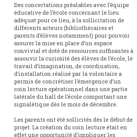
Des concertations préalables avec l’équipe
éducative de l’école concernant le lieu
adéquat pour ce lieu, à la sollicitation de
différents acteurs (bibliothécaires et
parents d’élèves notamment) pour pouvoir
assurer la mise en place d’un espace
convivial et doté de ressources suffisantes à
assouvir la curiosité des élèves de l’école, le
travail d’imagination, de coordination,
d’installation réalisé par la volontaire a
permis de concrétiser l’émergence d’un
coin lecture opérationnel dans une partie
latérale du hall de l’école comportant une
signalétique dès le mois de décembre.
Les parents ont été sollicités dès le début de
projet. La création du coin lecture était en
effet une opportunité d'impliquer les