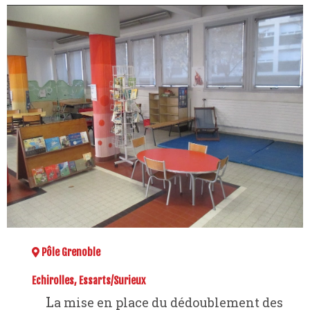
Pôle Grenoble
Echirolles, Essarts/Surieux
La mise en place du dédoublement des