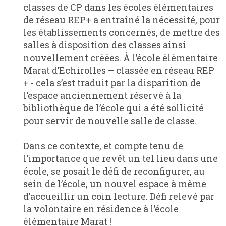
classes de CP dans les écoles élémentaires
de réseau REP+ a entraîné la nécessité, pour
les établissements concernés, de mettre des
salles à disposition des classes ainsi
nouvellement créées. À l’école élémentaire
Marat d’Echirolles – classée en réseau REP
+ - cela s’est traduit par la disparition de
l’espace anciennement réservé à la
bibliothèque de l’école qui a été sollicité
pour servir de nouvelle salle de classe.
Dans ce contexte, et compte tenu de
l’importance que revêt un tel lieu dans une
école, se posait le défi de reconfigurer, au
sein de l’école, un nouvel espace à même
d’accueillir un coin lecture. Défi relevé par
la volontaire en résidence à l’école
élémentaire Marat !