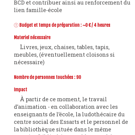
BCD et contribuer ainsi au renforcement du
lien famille-école
Budget et temps de préparation : ~0 € / 4 heures
Materiel nécessaire
Livres, jeux, chaises, tables, tapis,
meubles, (éventuellement cloisons si
nécessaire)
Nombre de personnes touchées : 90
Impact
À partir de ce moment, le travail
d’animation - en collaboration avec les
enseignants de l’école, la ludothécaire du
centre social des Essarts et le personnel de
la bibliothèque située dans le même