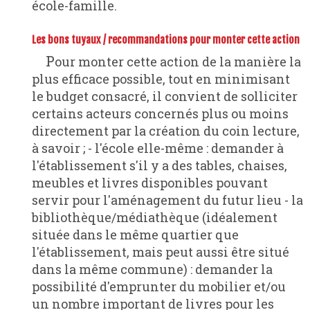
école-famille.
Les bons tuyaux / recommandations pour monter cette action
Pour monter cette action de la manière la
plus efficace possible, tout en minimisant
le budget consacré, il convient de solliciter
certains acteurs concernés plus ou moins
directement par la création du coin lecture,
à savoir ; - l'école elle-même : demander à
l'établissement s'il y a des tables, chaises,
meubles et livres disponibles pouvant
servir pour l'aménagement du futur lieu - la
bibliothèque/médiathèque (idéalement
située dans le même quartier que
l'établissement, mais peut aussi être situé
dans la même commune) : demander la
possibilité d'emprunter du mobilier et/ou
un nombre important de livres pour les