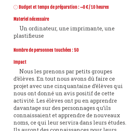
Budget et temps de préparation : ~0 € / 10 heures
Materiel nécessaire
Un ordinateur, une imprimante, une
plastifieuse
Nombre de personnes touchées : 50
Impact
Nous les prenons par petits groupes
d’élèves. En tout nous avons dû faire ce
projet avec une cinquantaine d’élèves qui
nous ont donné un avis positif de cette
activité. Les élèves ont pu en apprendre
davantage sur des personnages qu’ils
connaissaient et apprendre de nouveaux
noms, ce qui leur servira dans leurs études.
Ils auront des connaissances pour leurs