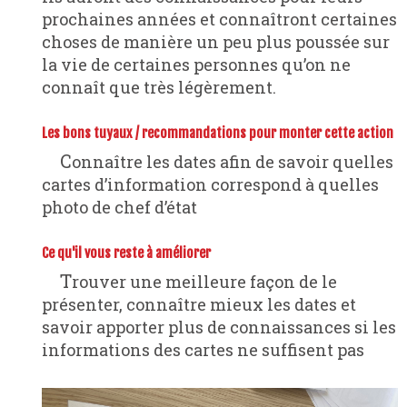
prochaines années et connaîtront certaines
choses de manière un peu plus poussée sur
la vie de certaines personnes qu’on ne
connaît que très légèrement.
Les bons tuyaux / recommandations pour monter cette action
Connaître les dates afin de savoir quelles
cartes d’information correspond à quelles
photo de chef d’état
Ce qu'il vous reste à améliorer
Trouver une meilleure façon de le
présenter, connaître mieux les dates et
savoir apporter plus de connaissances si les
informations des cartes ne suffisent pas