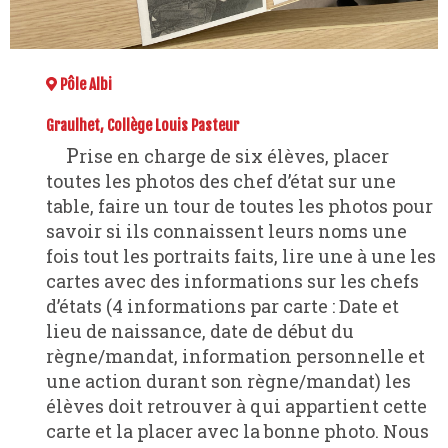
Pôle Albi
Graulhet, Collège Louis Pasteur
Prise en charge de six élèves, placer
toutes les photos des chef d’état sur une
table, faire un tour de toutes les photos pour
savoir si ils connaissent leurs noms une
fois tout les portraits faits, lire une à une les
cartes avec des informations sur les chefs
d’états (4 informations par carte : Date et
lieu de naissance, date de début du
règne/mandat, information personnelle et
une action durant son règne/mandat) les
élèves doit retrouver à qui appartient cette
carte et la placer avec la bonne photo. Nous