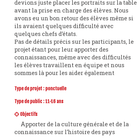
devions juste placer les portraits sur la table
avant la prise en charge des élèves. Nous
avons eu un bon retour des élèves même si
ils avaient quelques difficulté avec
quelques chefs d’états.
Pas de détails précis sur les participants, le
projet étant pour leur apporter des
connaissances, même avec des difficultés
les élèves travaillent en équipe et nous
sommes là pour les aider également
Type de projet :
ponctuelle
Type de public : 11-16 ans
Objectifs
Apporter de la culture générale et de la
connaissance sur l’histoire des pays