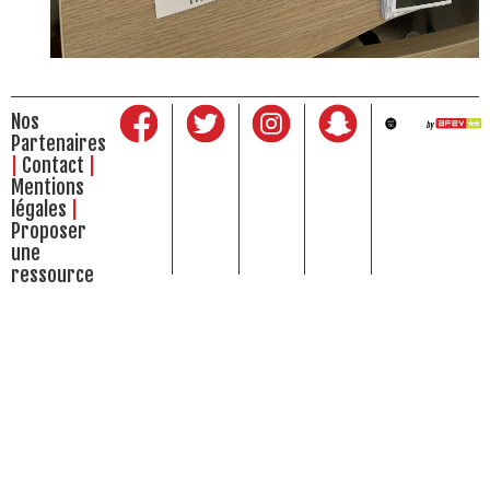
Nos
Partenaires
Contact
Mentions
légales
Proposer
une
ressource